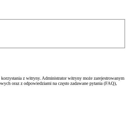
 korzystania z witryny. Administrator witryny może zarejestrowanym
owych oraz z odpowiedziami na często zadawane pytania (FAQ),