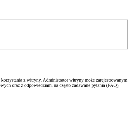
 korzystania z witryny. Administrator witryny może zarejestrowanym
owych oraz z odpowiedziami na często zadawane pytania (FAQ),