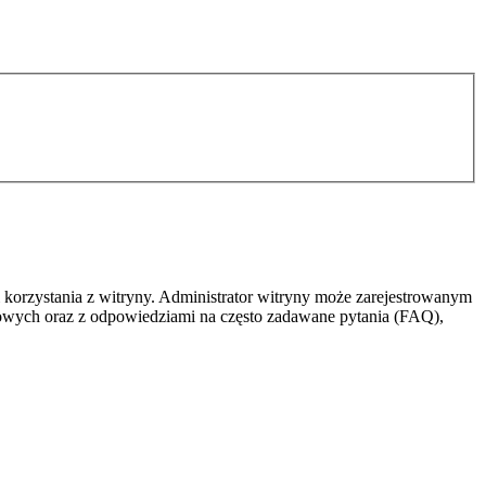
 korzystania z witryny. Administrator witryny może zarejestrowanym
owych oraz z odpowiedziami na często zadawane pytania (FAQ),