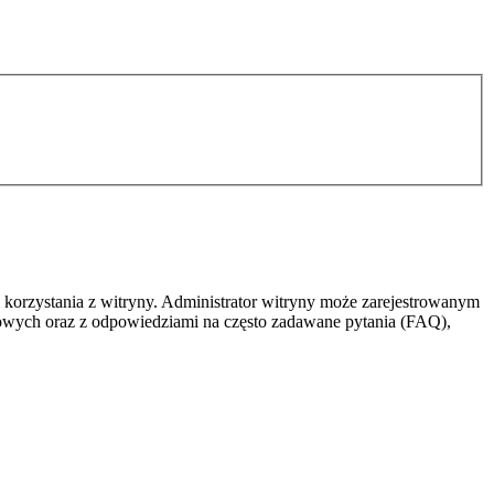
 korzystania z witryny. Administrator witryny może zarejestrowanym
owych oraz z odpowiedziami na często zadawane pytania (FAQ),