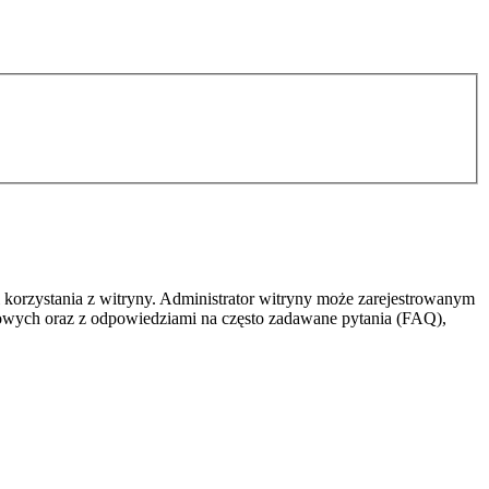
 korzystania z witryny. Administrator witryny może zarejestrowanym
owych oraz z odpowiedziami na często zadawane pytania (FAQ),