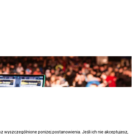
esz wyszczególnione poniżej postanowienia. Jeśli ich nie akceptujesz,