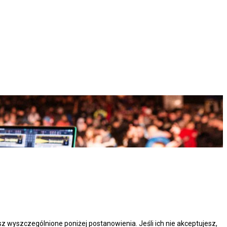
esz wyszczególnione poniżej postanowienia. Jeśli ich nie akceptujesz,