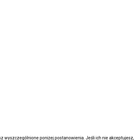
esz wyszczególnione poniżej postanowienia. Jeśli ich nie akceptujesz,