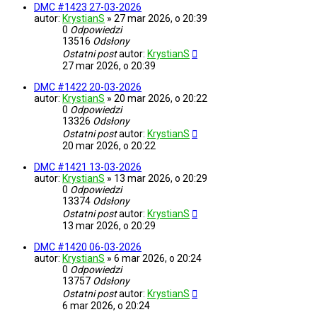
DMC #1423 27-03-2026
autor:
KrystianS
»
27 mar 2026, o 20:39
0
Odpowiedzi
13516
Odsłony
Ostatni post
autor:
KrystianS
27 mar 2026, o 20:39
DMC #1422 20-03-2026
autor:
KrystianS
»
20 mar 2026, o 20:22
0
Odpowiedzi
13326
Odsłony
Ostatni post
autor:
KrystianS
20 mar 2026, o 20:22
DMC #1421 13-03-2026
autor:
KrystianS
»
13 mar 2026, o 20:29
0
Odpowiedzi
13374
Odsłony
Ostatni post
autor:
KrystianS
13 mar 2026, o 20:29
DMC #1420 06-03-2026
autor:
KrystianS
»
6 mar 2026, o 20:24
0
Odpowiedzi
13757
Odsłony
Ostatni post
autor:
KrystianS
6 mar 2026, o 20:24