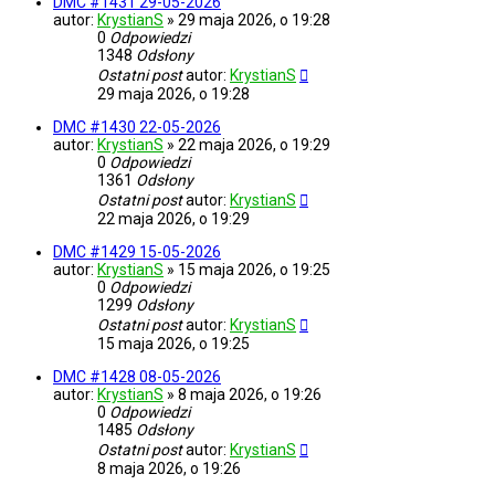
DMC #1431 29-05-2026
autor:
KrystianS
»
29 maja 2026, o 19:28
0
Odpowiedzi
1348
Odsłony
Ostatni post
autor:
KrystianS
29 maja 2026, o 19:28
DMC #1430 22-05-2026
autor:
KrystianS
»
22 maja 2026, o 19:29
0
Odpowiedzi
1361
Odsłony
Ostatni post
autor:
KrystianS
22 maja 2026, o 19:29
DMC #1429 15-05-2026
autor:
KrystianS
»
15 maja 2026, o 19:25
0
Odpowiedzi
1299
Odsłony
Ostatni post
autor:
KrystianS
15 maja 2026, o 19:25
DMC #1428 08-05-2026
autor:
KrystianS
»
8 maja 2026, o 19:26
0
Odpowiedzi
1485
Odsłony
Ostatni post
autor:
KrystianS
8 maja 2026, o 19:26