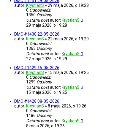
DMC #1431 29-05-2026
autor:
KrystianS
»
29 maja 2026, o 19:28
0
Odpowiedzi
1350
Odsłony
Ostatni post
autor:
KrystianS
29 maja 2026, o 19:28
DMC #1430 22-05-2026
autor:
KrystianS
»
22 maja 2026, o 19:29
0
Odpowiedzi
1363
Odsłony
Ostatni post
autor:
KrystianS
22 maja 2026, o 19:29
DMC #1429 15-05-2026
autor:
KrystianS
»
15 maja 2026, o 19:25
0
Odpowiedzi
1299
Odsłony
Ostatni post
autor:
KrystianS
15 maja 2026, o 19:25
DMC #1428 08-05-2026
autor:
KrystianS
»
8 maja 2026, o 19:26
0
Odpowiedzi
1486
Odsłony
Ostatni post
autor:
KrystianS
8 maja 2026, o 19:26