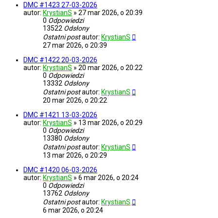
DMC #1423 27-03-2026
autor:
KrystianS
»
27 mar 2026, o 20:39
0
Odpowiedzi
13522
Odsłony
Ostatni post
autor:
KrystianS
27 mar 2026, o 20:39
DMC #1422 20-03-2026
autor:
KrystianS
»
20 mar 2026, o 20:22
0
Odpowiedzi
13332
Odsłony
Ostatni post
autor:
KrystianS
20 mar 2026, o 20:22
DMC #1421 13-03-2026
autor:
KrystianS
»
13 mar 2026, o 20:29
0
Odpowiedzi
13380
Odsłony
Ostatni post
autor:
KrystianS
13 mar 2026, o 20:29
DMC #1420 06-03-2026
autor:
KrystianS
»
6 mar 2026, o 20:24
0
Odpowiedzi
13762
Odsłony
Ostatni post
autor:
KrystianS
6 mar 2026, o 20:24