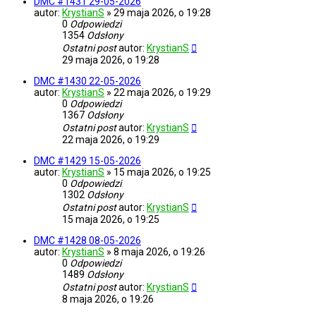
DMC #1431 29-05-2026
autor:
KrystianS
»
29 maja 2026, o 19:28
0
Odpowiedzi
1354
Odsłony
Ostatni post
autor:
KrystianS
29 maja 2026, o 19:28
DMC #1430 22-05-2026
autor:
KrystianS
»
22 maja 2026, o 19:29
0
Odpowiedzi
1367
Odsłony
Ostatni post
autor:
KrystianS
22 maja 2026, o 19:29
DMC #1429 15-05-2026
autor:
KrystianS
»
15 maja 2026, o 19:25
0
Odpowiedzi
1302
Odsłony
Ostatni post
autor:
KrystianS
15 maja 2026, o 19:25
DMC #1428 08-05-2026
autor:
KrystianS
»
8 maja 2026, o 19:26
0
Odpowiedzi
1489
Odsłony
Ostatni post
autor:
KrystianS
8 maja 2026, o 19:26