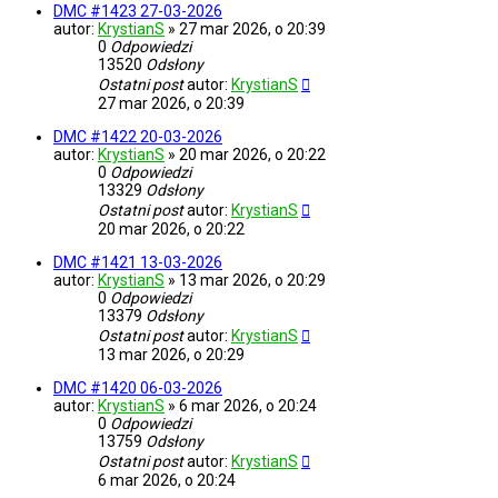
DMC #1423 27-03-2026
autor:
KrystianS
»
27 mar 2026, o 20:39
0
Odpowiedzi
13520
Odsłony
Ostatni post
autor:
KrystianS
27 mar 2026, o 20:39
DMC #1422 20-03-2026
autor:
KrystianS
»
20 mar 2026, o 20:22
0
Odpowiedzi
13329
Odsłony
Ostatni post
autor:
KrystianS
20 mar 2026, o 20:22
DMC #1421 13-03-2026
autor:
KrystianS
»
13 mar 2026, o 20:29
0
Odpowiedzi
13379
Odsłony
Ostatni post
autor:
KrystianS
13 mar 2026, o 20:29
DMC #1420 06-03-2026
autor:
KrystianS
»
6 mar 2026, o 20:24
0
Odpowiedzi
13759
Odsłony
Ostatni post
autor:
KrystianS
6 mar 2026, o 20:24