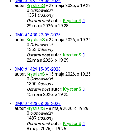
DMC #1431 29-05-2026
autor:
KrystianS
»
29 maja 2026, o 19:28
0
Odpowiedzi
1351
Odsłony
Ostatni post
autor:
KrystianS
29 maja 2026, o 19:28
DMC #1430 22-05-2026
autor:
KrystianS
»
22 maja 2026, o 19:29
0
Odpowiedzi
1363
Odsłony
Ostatni post
autor:
KrystianS
22 maja 2026, o 19:29
DMC #1429 15-05-2026
autor:
KrystianS
»
15 maja 2026, o 19:25
0
Odpowiedzi
1300
Odsłony
Ostatni post
autor:
KrystianS
15 maja 2026, o 19:25
DMC #1428 08-05-2026
autor:
KrystianS
»
8 maja 2026, o 19:26
0
Odpowiedzi
1487
Odsłony
Ostatni post
autor:
KrystianS
8 maja 2026, o 19:26