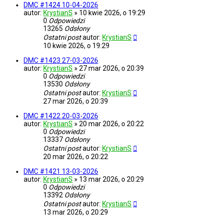
DMC #1424 10-04-2026
autor:
KrystianS
»
10 kwie 2026, o 19:29
0
Odpowiedzi
13265
Odsłony
Ostatni post
autor:
KrystianS
10 kwie 2026, o 19:29
DMC #1423 27-03-2026
autor:
KrystianS
»
27 mar 2026, o 20:39
0
Odpowiedzi
13530
Odsłony
Ostatni post
autor:
KrystianS
27 mar 2026, o 20:39
DMC #1422 20-03-2026
autor:
KrystianS
»
20 mar 2026, o 20:22
0
Odpowiedzi
13337
Odsłony
Ostatni post
autor:
KrystianS
20 mar 2026, o 20:22
DMC #1421 13-03-2026
autor:
KrystianS
»
13 mar 2026, o 20:29
0
Odpowiedzi
13392
Odsłony
Ostatni post
autor:
KrystianS
13 mar 2026, o 20:29