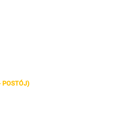
 - POSTÓJ)