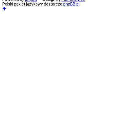
Polski pakiet językowy dostarcza
phpBB.pl