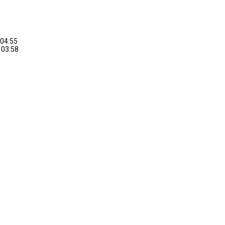
 04:55
 03:58