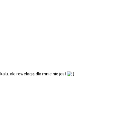
kalu. ale rewelacją dla mnie nie jest