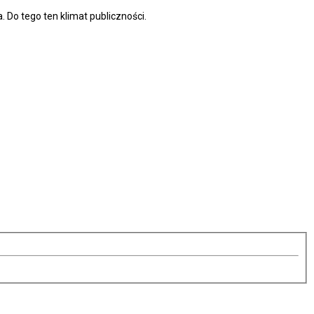
. Do tego ten klimat publiczności.