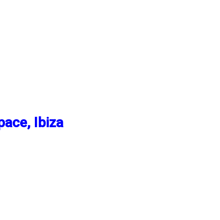
pace, Ibiza