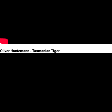
Oliver Huntemann - Tasmanian Tiger