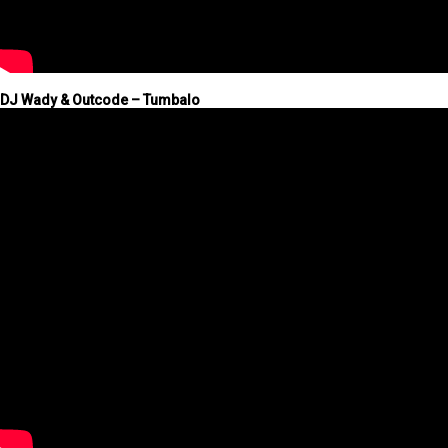
DJ Wady & Outcode – Tumbalo