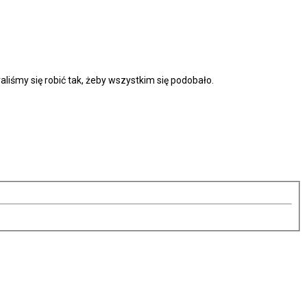
liśmy się robić tak, żeby wszystkim się podobało.