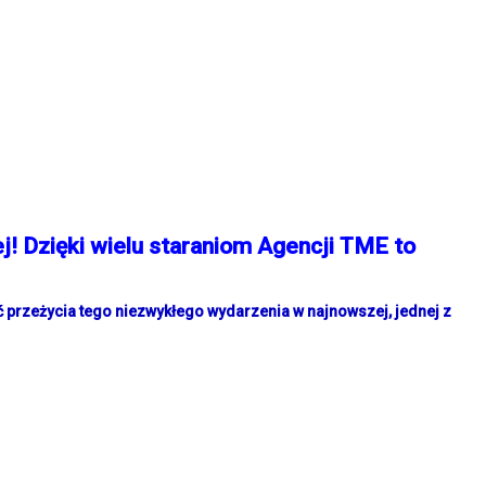
! Dzięki wielu staraniom Agencji TME to
ć przeżycia tego niezwykłego wydarzenia w najnowszej, jednej z