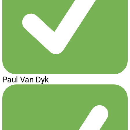
Paul Van Dyk