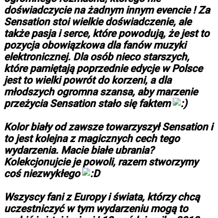
doświadczycie na żadnym innym evencie ! Za
Sensation stoi wielkie doświadczenie, ale
także pasja i serce, które powodują, że jest to
pozycja obowiązkowa dla fanów muzyki
elektronicznej. Dla osób nieco starszych,
które pamiętają poprzednie edycje w Polsce
jest to wielki powrót do korzeni, a dla
młodszych ogromna szansa, aby marzenie
przeżycia Sensation stało się faktem
Kolor biały od zawsze towarzyszył Sensation i
to jest kolejna z magicznych cech tego
wydarzenia. Macie białe ubrania?
Kolekcjonujcie je powoli, razem stworzymy
coś niezwykłego
Wszyscy fani z Europy i świata, którzy chcą
uczestniczyć w tym wydarzeniu mogą to