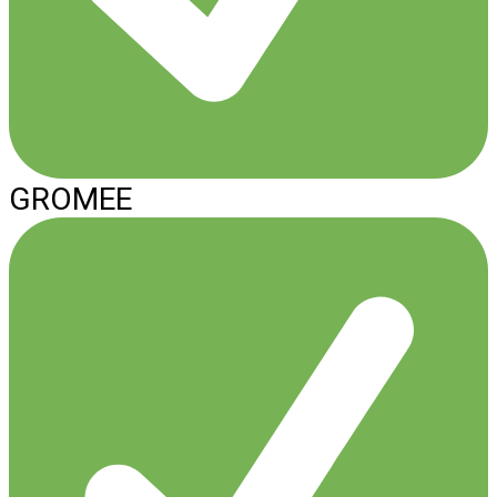
GROMEE