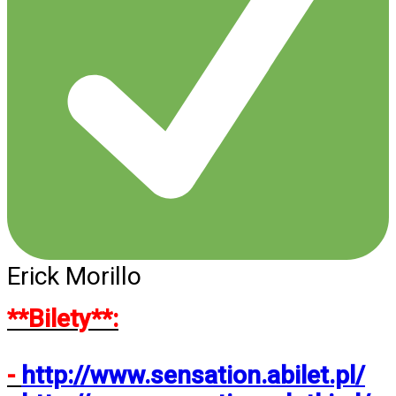
Erick Morillo
**Bilety**:
-
http://www.sensation.abilet.pl/