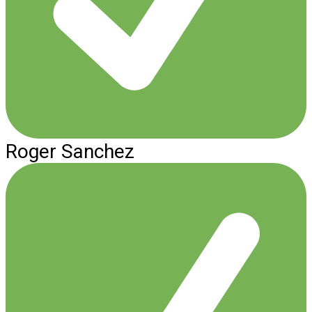
Roger Sanchez