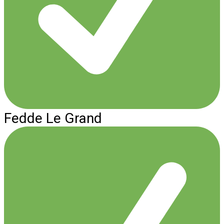
Fedde Le Grand