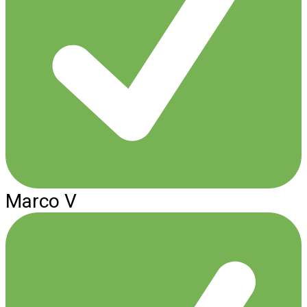
Marco V