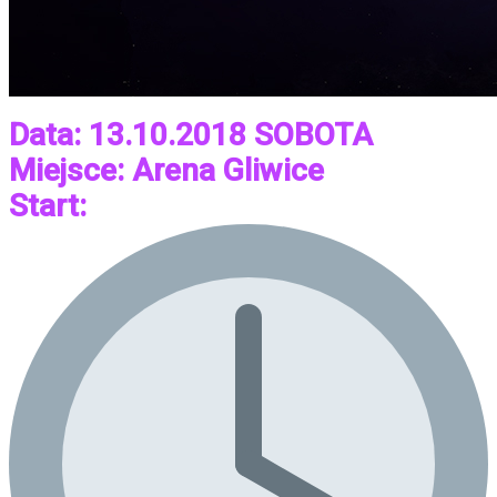
Data: 13.10.2018 SOBOTA
Miejsce: Arena Gliwice
Start: