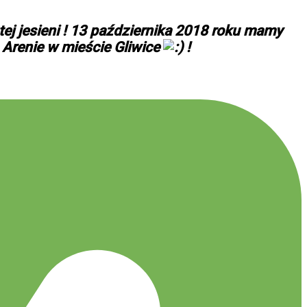
tej jesieni ! 13 października 2018 roku mamy
 Arenie w mieście Gliwice
!