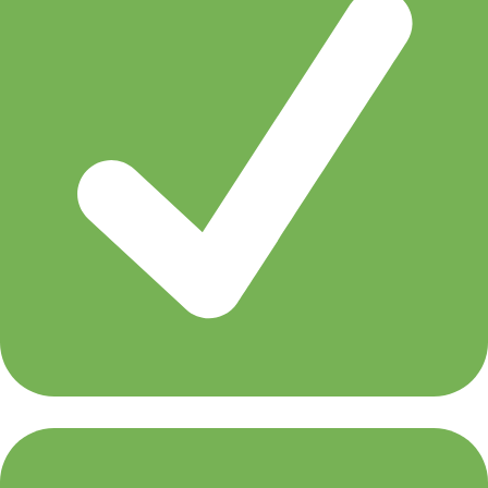
Simon Patterson