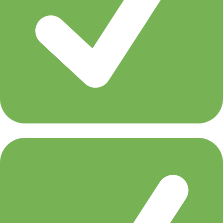
Markus Schulz