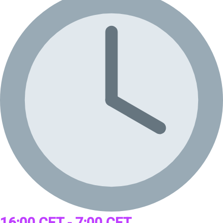
16:00 CET - 7:00 CET