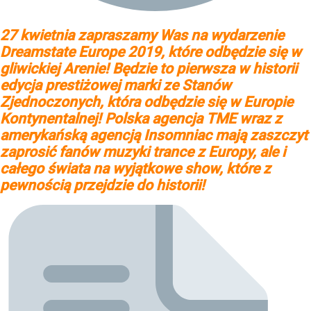
27 kwietnia zapraszamy Was na wydarzenie
Dreamstate Europe 2019, które odbędzie się w
gliwickiej Arenie! Będzie to pierwsza w historii
edycja prestiżowej marki ze Stanów
Zjednoczonych, która odbędzie się w Europie
Kontynentalnej! Polska agencja TME wraz z
amerykańską agencją Insomniac mają zaszczyt
zaprosić fanów muzyki trance z Europy, ale i
całego świata na wyjątkowe show, które z
pewnością przejdzie do historii!