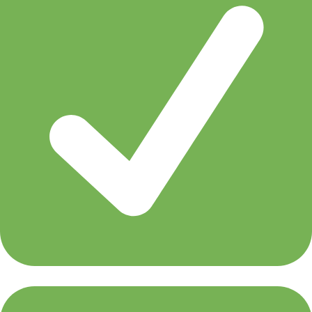
ALPHA 9