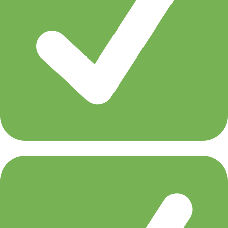
Menno de Jong