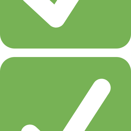
Liquid Soul