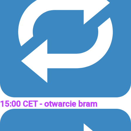
15:00 CET - otwarcie bram