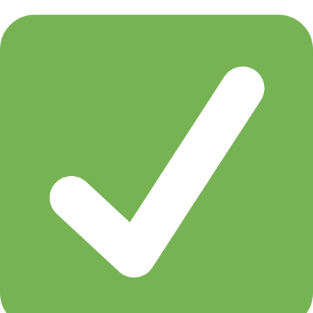
Emma Hewitt