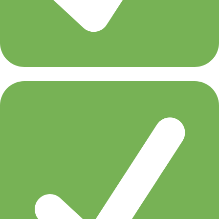
Ilan Bluestone