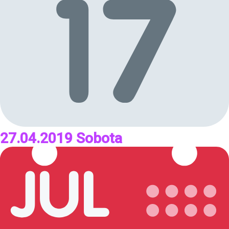
27.04.2019 Sobota