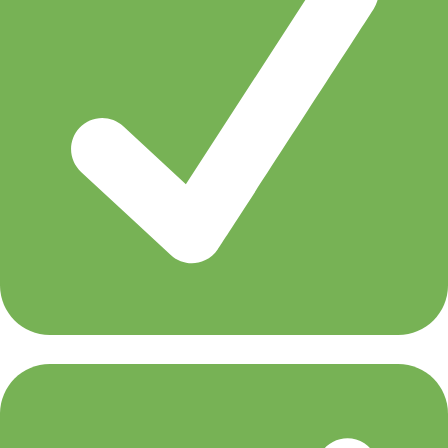
Paul Van Dyk