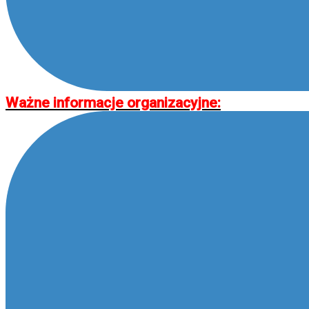
Ważne informacje organizacyjne: