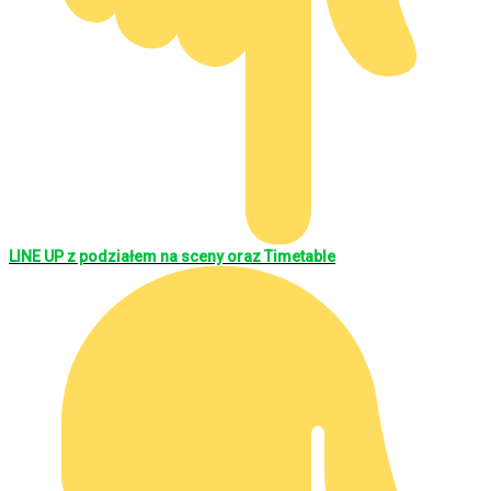
LINE UP z podziałem na sceny oraz Timetable