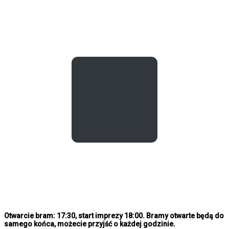
Otwarcie bram: 17:30, start imprezy 18:00. Bramy otwarte będą do
samego końca, możecie przyjść o każdej godzinie.