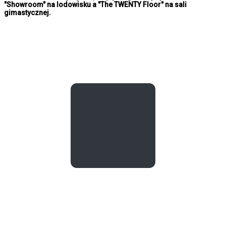
"Showroom" na lodowisku a "The TWENTY Floor" na sali
gimastycznej.