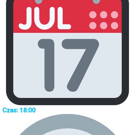
Czas: 18:00