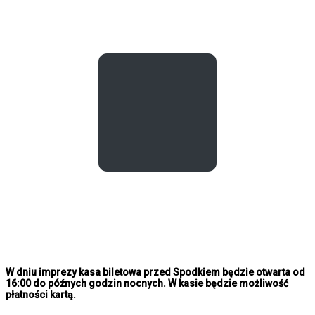
W dniu imprezy kasa biletowa przed Spodkiem będzie otwarta od
16:00 do późnych godzin nocnych. W kasie będzie możliwość
płatności kartą.