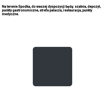
Na terenie Spodka, do waszej dyspozycji będą: szatnia, depozyt,
punkty gastronomiczne, strefa palacza, restauracja, punkty
medyczne.