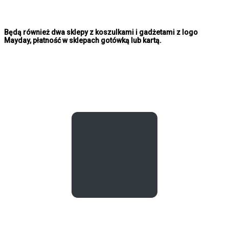
Będą również dwa sklepy z koszulkami i gadżetami z logo
Mayday, płatność w sklepach gotówką lub kartą.