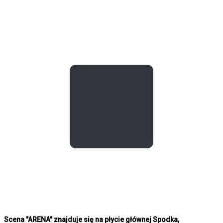
Scena "ARENA" znajduje się na płycie głównej Spodka,