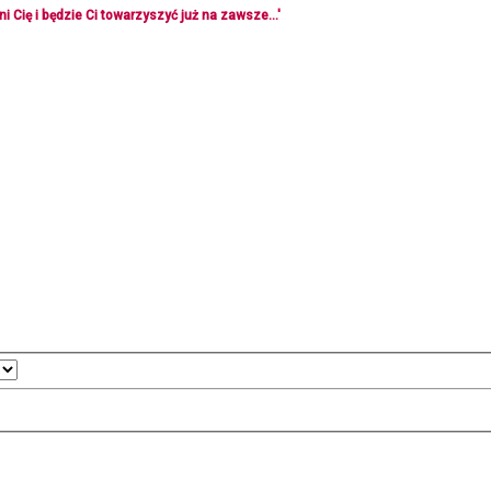
i Cię i będzie Ci towarzyszyć już na zawsze...'