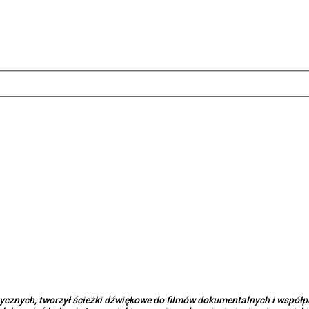
ycznych, tworzył ścieżki dźwiękowe do filmów dokumentalnych i współ