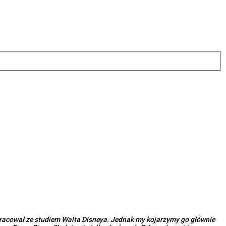
pracował ze studiem Walta Disneya. Jednak my kojarzymy go głównie