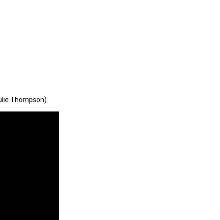
Julie Thompson)