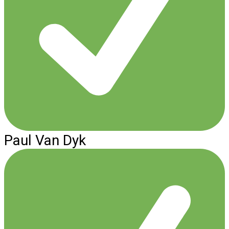
Paul Van Dyk