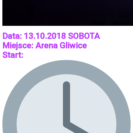
Data: 13.10.2018 SOBOTA
Miejsce: Arena Gliwice
Start: