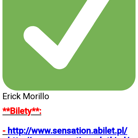
Erick Morillo
**Bilety**:
-
http://www.sensation.abilet.pl/