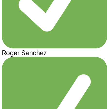
Roger Sanchez