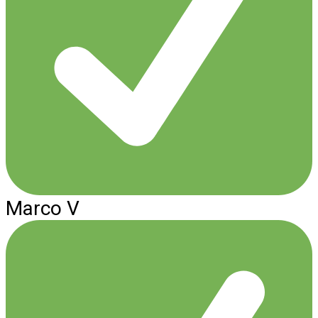
Marco V