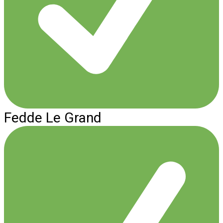
Fedde Le Grand