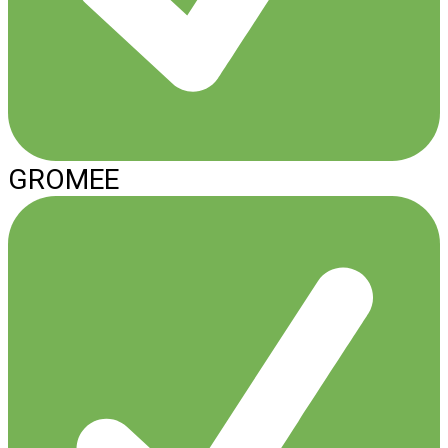
GROMEE