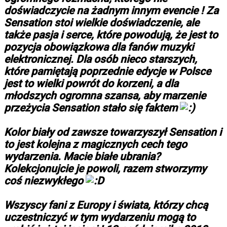
doświadczycie na żadnym innym evencie ! Za
Sensation stoi wielkie doświadczenie, ale
także pasja i serce, które powodują, że jest to
pozycja obowiązkowa dla fanów muzyki
elektronicznej. Dla osób nieco starszych,
które pamiętają poprzednie edycje w Polsce
jest to wielki powrót do korzeni, a dla
młodszych ogromna szansa, aby marzenie
przeżycia Sensation stało się faktem
Kolor biały od zawsze towarzyszył Sensation i
to jest kolejna z magicznych cech tego
wydarzenia. Macie białe ubrania?
Kolekcjonujcie je powoli, razem stworzymy
coś niezwykłego
Wszyscy fani z Europy i świata, którzy chcą
uczestniczyć w tym wydarzeniu mogą to