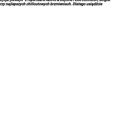
rzy najlepszych chilloutowych brzmieniach. Dlatego usiądźcie