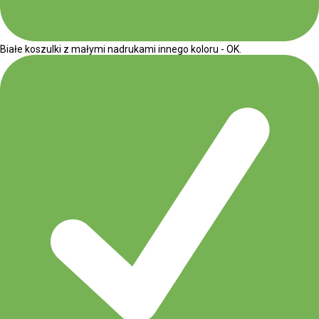
Białe koszulki z małymi nadrukami innego koloru - OK.