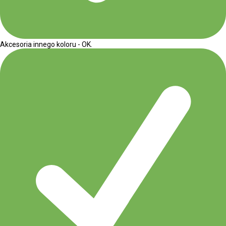
Akcesoria innego koloru - OK.