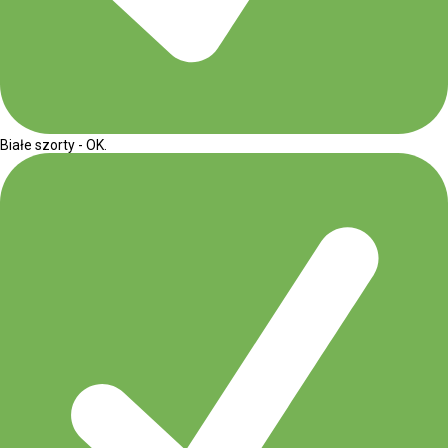
Białe szorty - OK.