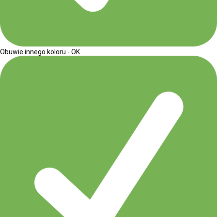
Obuwie innego koloru - OK.