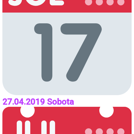
27.04.2019 Sobota