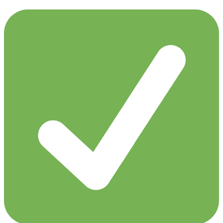
Markus Schulz