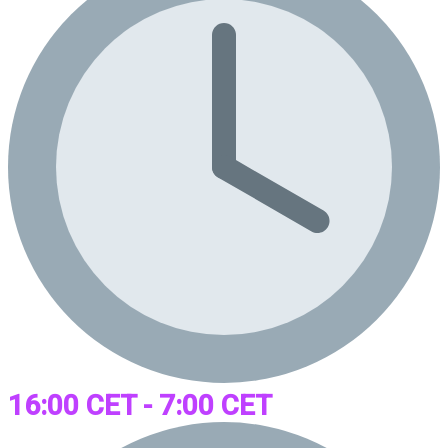
16:00 CET - 7:00 CET