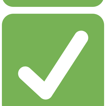
Paul Van Dyk