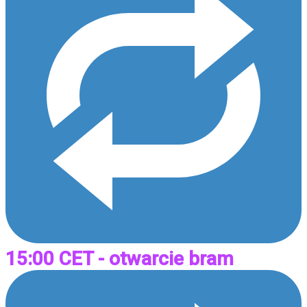
15:00 CET - otwarcie bram