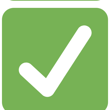
Menno de Jong