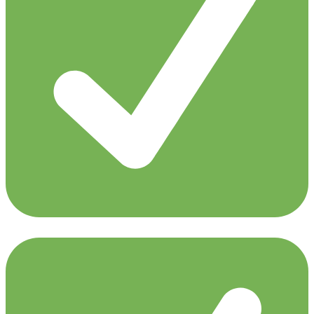
Emma Hewitt