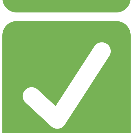
Simon Patterson