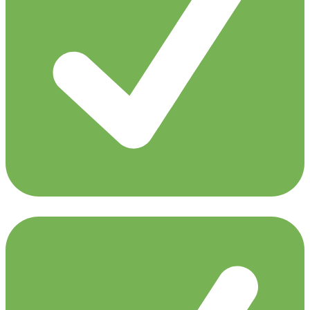
ALPHA 9