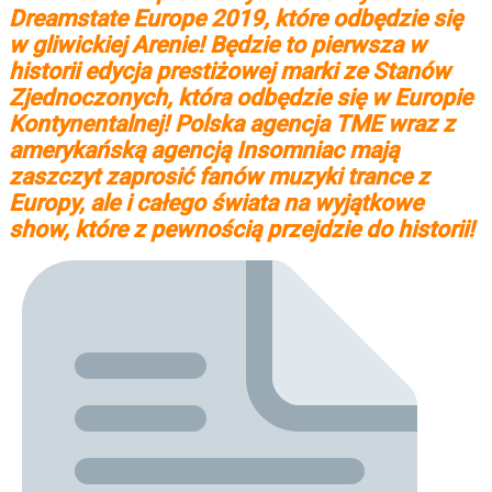
Dreamstate Europe 2019, które odbędzie się
w gliwickiej Arenie! Będzie to pierwsza w
historii edycja prestiżowej marki ze Stanów
Zjednoczonych, która odbędzie się w Europie
Kontynentalnej! Polska agencja TME wraz z
amerykańską agencją Insomniac mają
zaszczyt zaprosić fanów muzyki trance z
Europy, ale i całego świata na wyjątkowe
show, które z pewnością przejdzie do historii!