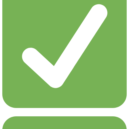
Ilan Bluestone