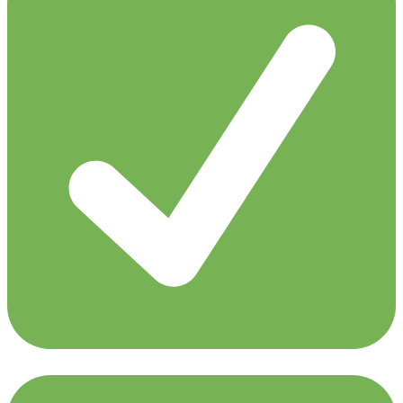
Liquid Soul