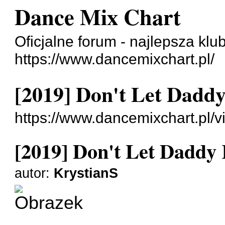
Dance Mix Chart
Oficjalne forum - najlepsza klu
https://www.dancemixchart.pl/
[2019] Don't Let Dadd
https://www.dancemixchart.pl/
[2019] Don't Let Daddy
autor:
KrystianS