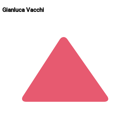
Gianluca Vacchi