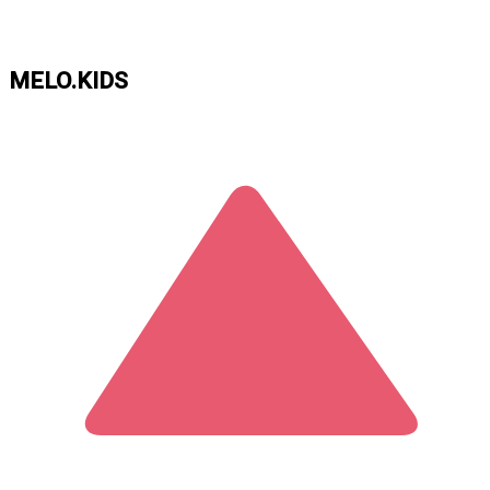
MELO.KIDS