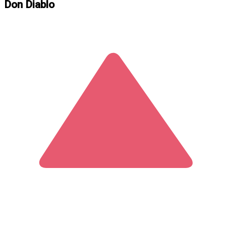
Don Diablo