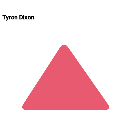
Tyron Dixon