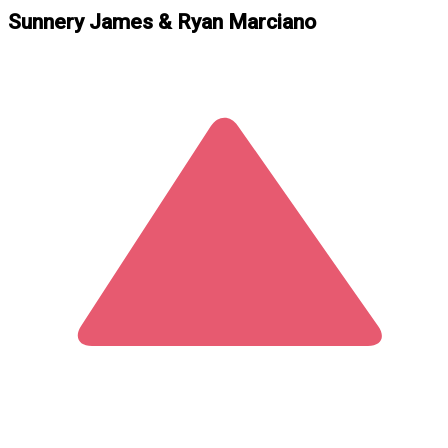
Sunnery James & Ryan Marciano