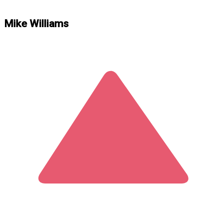
Mike Williams