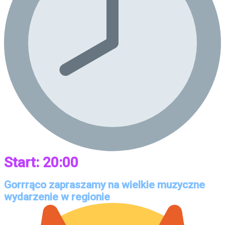
Start: 20:00
Gorrrąco zapraszamy na wielkie muzyczne
wydarzenie w regionie