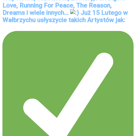
Love, Running For Peace, The Reason,
Dreams i wiele innych...
Już 15 Lutego w
Wałbrzychu usłyszycie takich Artystów jak: