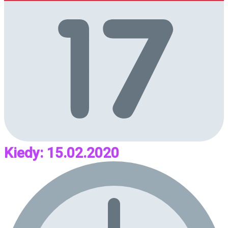
Kiedy: 15.02.2020