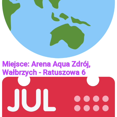
Miejsce: Arena Aqua Zdrój,
Wałbrzych - Ratuszowa 6