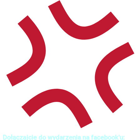
Dołączajcie do wydarzenia na facebook'u: