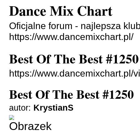
Dance Mix Chart
Oficjalne forum - najlepsza klu
https://www.dancemixchart.pl/
Best Of The Best #1250
https://www.dancemixchart.pl/
Best Of The Best #1250
autor:
KrystianS