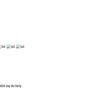
bił się do listy...