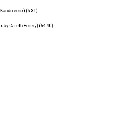
Kandi remix) (6:31)
x by Gareth Emery) (64:40)